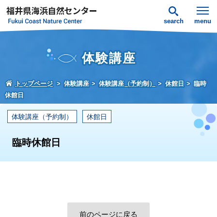
search
menu
体験講座
トップページ
体験講座
体験講座（予約制）
休館日
臨時
休館日
体験講座（予約制）
休館日
臨時休館日
前のページに戻る