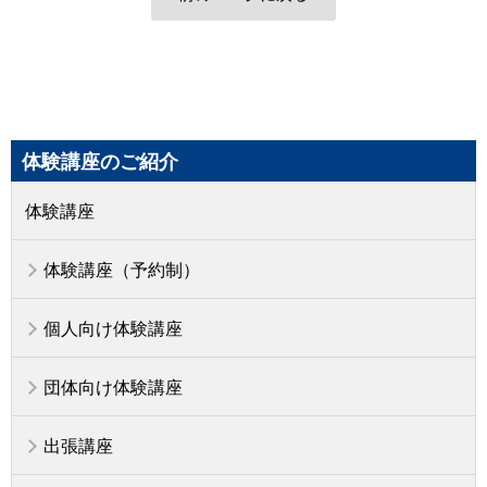
体験講座のご紹介
体験講座
体験講座（予約制）
個人向け体験講座
団体向け体験講座
出張講座