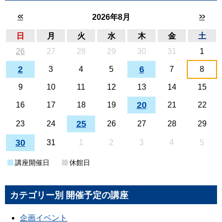
<<
>>
2026年8月
日
月
火
水
木
金
土
26
27
28
29
30
31
1
2
6
3
4
5
7
8
9
10
11
12
13
14
15
20
16
17
18
19
21
22
25
23
24
26
27
28
29
30
31
1
2
3
4
5
講座開催日
休館日
カテゴリー別 開催予定の講座
企画イベント