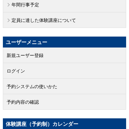
年間行事予定
定員に達した体験講座について
ユーザーメニュー
新規ユーザー登録
ログイン
予約システムの使いかた
予約内容の確認
体験講座（予約制）カレンダー