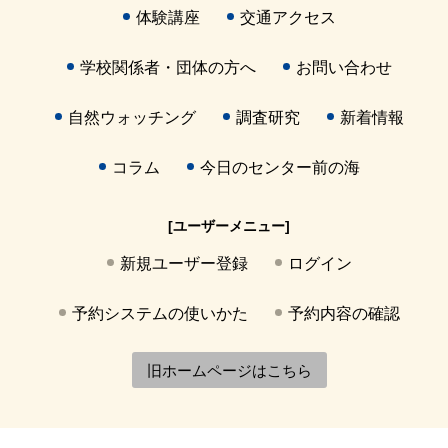
体験講座
交通アクセス
学校関係者・団体の方へ
お問い合わせ
自然ウォッチング
調査研究
新着情報
コラム
今日のセンター前の海
[ユーザーメニュー]
新規ユーザー登録
ログイン
予約システムの使いかた
予約内容の確認
旧ホームページはこちら