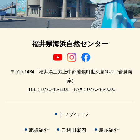
福井県海浜自然センター
〒919-1464 福井県三方上中郡若狭町世久見18-2（食見海
岸）
TEL：0770-46-1101 FAX：0770-46-9000
トップページ
施設紹介
ご利用案内
展示紹介