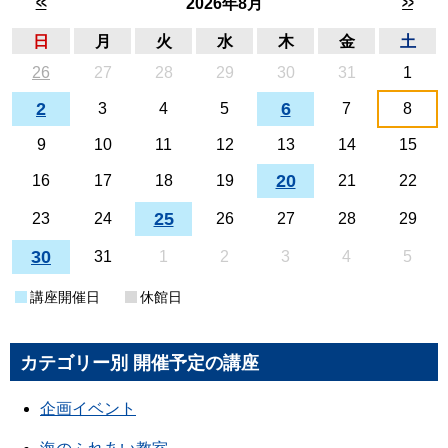
<<
>>
2026年8月
日
月
火
水
木
金
土
26
27
28
29
30
31
1
2
6
3
4
5
7
8
9
10
11
12
13
14
15
20
16
17
18
19
21
22
25
23
24
26
27
28
29
30
31
1
2
3
4
5
講座開催日
休館日
カテゴリー別 開催予定の講座
企画イベント