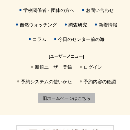
学校関係者・団体の方へ
お問い合わせ
自然ウォッチング
調査研究
新着情報
コラム
今日のセンター前の海
[ユーザーメニュー]
新規ユーザー登録
ログイン
予約システムの使いかた
予約内容の確認
旧ホームページはこちら