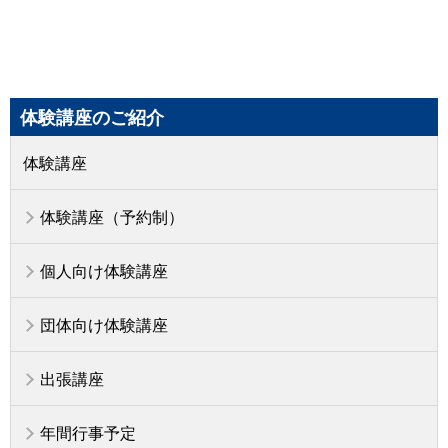
体験講座のご紹介
体験講座
体験講座（予約制）
個人向け体験講座
団体向け体験講座
出張講座
年間行事予定