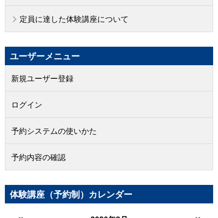
定員に達した体験講座について
ユーザーメニュー
新規ユーザー登録
ログイン
予約システムの使いかた
予約内容の確認
体験講座（予約制）カレンダー