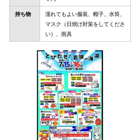
持ち物
濡れてもよい服装、帽子、水筒、
マスク（日焼け対策をしてくださ
い）、雨具