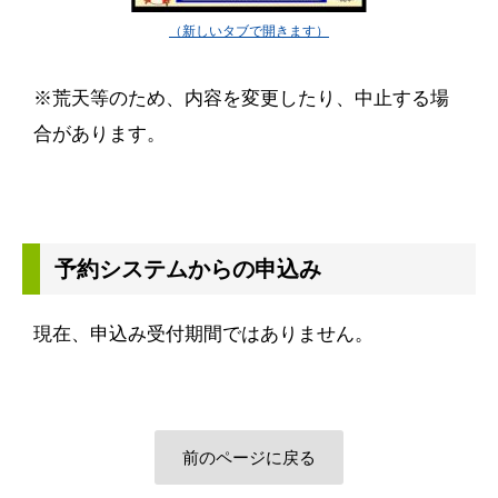
※荒天等のため、内容を変更したり、中止する場
合があります。
予約システムからの申込み
現在、申込み受付期間ではありません。
前のページに戻る