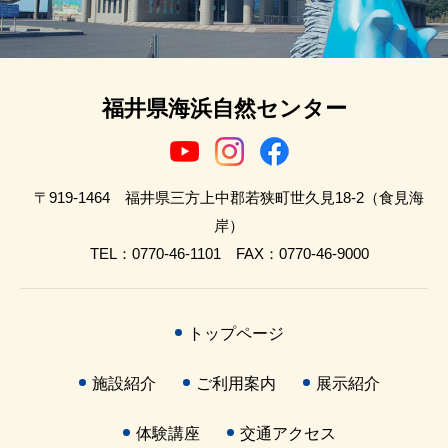
福井県海浜自然センター
〒919-1464 福井県三方上中郡若狭町世久見18-2（食見海
岸）
TEL：0770-46-1101 FAX：0770-46-9000
トップページ
施設紹介
ご利用案内
展示紹介
体験講座
交通アクセス