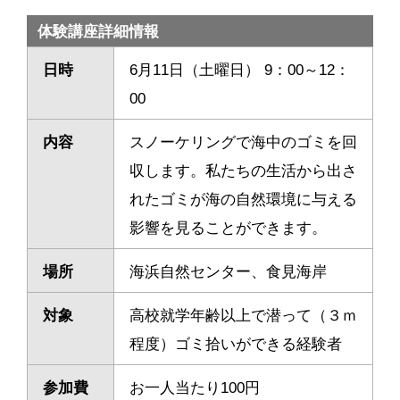
体験講座詳細情報
日時
6月11日（土曜日） 9：00～12：
00
内容
スノーケリングで海中のゴミを回
収します。私たちの生活から出さ
れたゴミが海の自然環境に与える
影響を見ることができます。
場所
海浜自然センター、食見海岸
対象
高校就学年齢以上で潜って（３ｍ
程度）ゴミ拾いができる経験者
参加費
お一人当たり100円