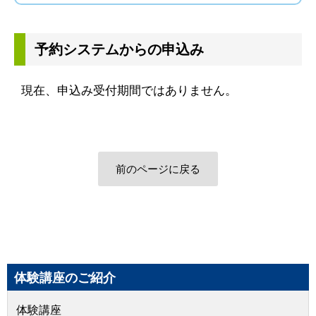
予約システムからの申込み
現在、申込み受付期間ではありません。
前のページに戻る
体験講座のご紹介
体験講座