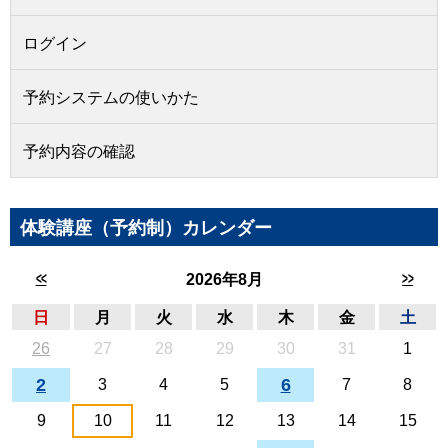
ログイン
予約システムの使いかた
予約内容の確認
体験講座（予約制）カレンダー
<<
>>
2026年8月
日
月
火
水
木
金
土
26
27
28
29
30
31
1
2
6
3
4
5
7
8
9
10
11
12
13
14
15