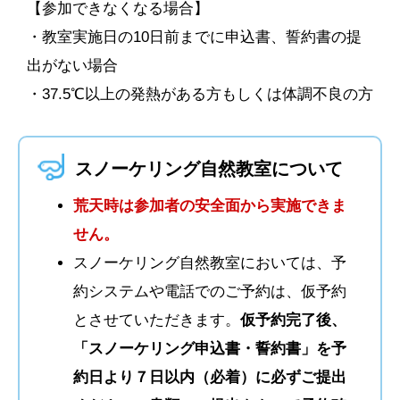
【参加できなくなる場合】
・教室実施日の10日前までに申込書、誓約書の提
出がない場合
・37.5℃以上の発熱がある方もしくは体調不良の方
スノーケリング自然教室について
荒天時は参加者の安全面から実施できま
せん。
スノーケリング自然教室においては、予
約システムや電話でのご予約は、仮予約
とさせていただきます。
仮予約完了後、
「スノーケリング申込書・誓約書」を予
約日より７日以内（必着）に必ずご提出