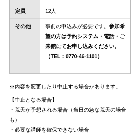
定員
12人
その他
事前の申込みが必要です。
参加希
望の方は予約システム・電話・ご
来館にてお申し込みください。
（TEL：0770-46-1101）
※内容を変更したり中止する場合があります。
【中止となる場合】
・荒天が予想される場合（当日の急な荒天の場合
も）
・必要な講師を確保できない場合