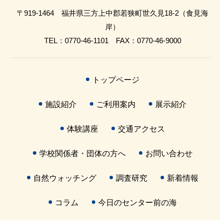
〒919-1464 福井県三方上中郡若狭町世久見18-2（食見海
岸）
TEL：0770-46-1101 FAX：0770-46-9000
トップページ
施設紹介
ご利用案内
展示紹介
体験講座
交通アクセス
学校関係者・団体の方へ
お問い合わせ
自然ウォッチング
調査研究
新着情報
コラム
今日のセンター前の海