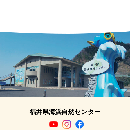
福井県海浜自然センター