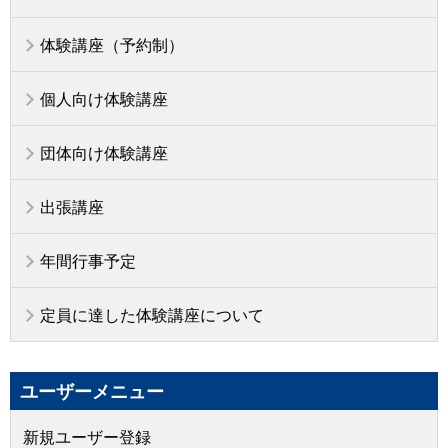
体験講座（予約制）
個人向け体験講座
団体向け体験講座
出張講座
年間行事予定
定員に達した体験講座について
ユーザーメニュー
新規ユーザー登録