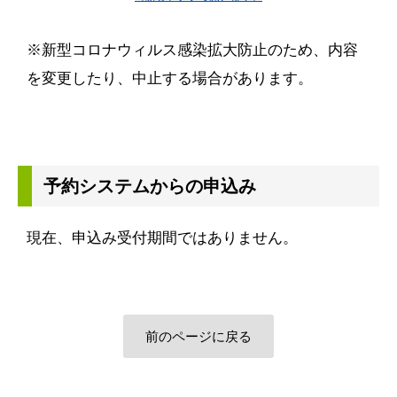
※新型コロナウィルス感染拡大防止のため、内容
を変更したり、中止する場合があります。
予約システムからの申込み
現在、申込み受付期間ではありません。
前のページに戻る