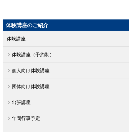
体験講座のご紹介
体験講座
体験講座（予約制）
個人向け体験講座
団体向け体験講座
出張講座
年間行事予定