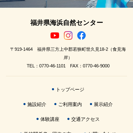
福井県海浜自然センター
〒919-1464 福井県三方上中郡若狭町世久見18-2（食見海
岸）
TEL：0770-46-1101 FAX：0770-46-9000
トップページ
施設紹介
ご利用案内
展示紹介
体験講座
交通アクセス