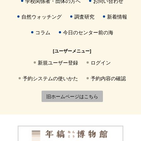
学校関係者・団体の方へ
お問い合わせ
自然ウォッチング
調査研究
新着情報
コラム
今日のセンター前の海
[ユーザーメニュー]
新規ユーザー登録
ログイン
予約システムの使いかた
予約内容の確認
旧ホームページはこちら