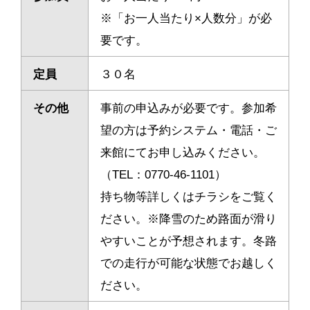
※「お一人当たり×人数分」が必
要です。
定員
３０名
その他
事前の申込みが必要です。
参加希
望の方は予約システム・電話・ご
来館にてお申し込みください。
（TEL：0770-46-1101）
持ち物等詳しくはチラシをご覧く
ださい。
※降雪のため路面が滑り
やすいことが予想されます。冬路
での走行が可能な状態でお越しく
ださい。