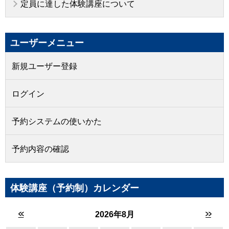
定員に達した体験講座について
ユーザーメニュー
新規ユーザー登録
ログイン
予約システムの使いかた
予約内容の確認
体験講座（予約制）カレンダー
<<
>>
2026年8月