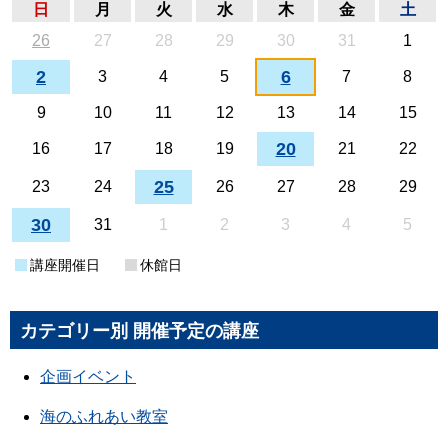
日
月
火
水
木
金
土
26
27
28
29
30
31
1
2
6
3
4
5
7
8
9
10
11
12
13
14
15
20
16
17
18
19
21
22
25
23
24
26
27
28
29
30
31
1
2
3
4
5
講座開催日
休館日
カテゴリー別 開催予定の講座
企画イベント
海のふれあい教室