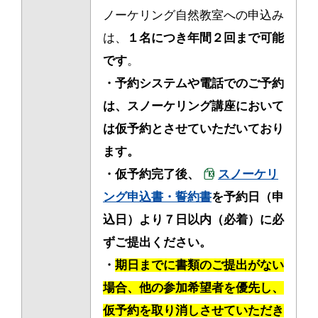
ノーケリング自然教室への申込み
は、
１名につき年間２回まで可能
です
。
・予約システムや電話でのご予約
は、スノーケリング講座において
は仮予約とさせていただいており
ます。
・仮予約完了後、
スノーケリ
ング申込書・誓約書
を予約日（申
込日）より７日以内（必着）に必
ずご提出ください。
・
期日までに書類のご提出がない
場合、他の参加希望者を優先し、
仮予約を取り消しさせていただき