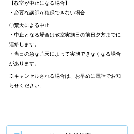
【教室が中止になる場合】
・必要な講師が確保できない場合
〇荒天による中止
・中止となる場合は教室実施日の前日夕方までに
連絡します。
・当日の急な荒天によって実施できなくなる場合
があります。
※キャンセルされる場合は、お早めに電話でお知
らせください。