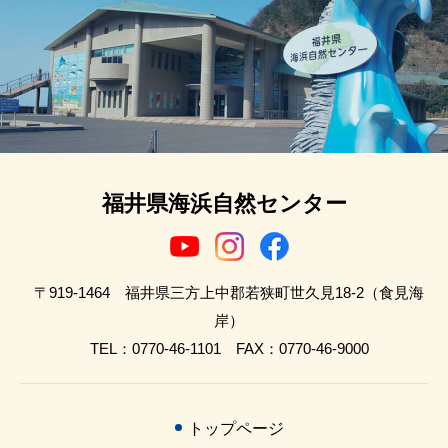
福井県海浜自然センター
〒919-1464 福井県三方上中郡若狭町世久見18-2（食見海
岸）
TEL：0770-46-1101 FAX：0770-46-9000
トップページ