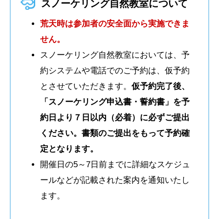
スノーケリング自然教室について
荒天時は参加者の安全面から実施できま
せん。
スノーケリング自然教室においては、予
約システムや電話でのご予約は、仮予約
とさせていただきます。
仮予約完了後、
「スノーケリング申込書・誓約書」を予
約日より７日以内（必着）に必ずご提出
ください。書類のご提出をもって予約確
定となります。
開催日の5～7日前までに詳細なスケジュ
ールなどが記載された案内を通知いたし
ます。