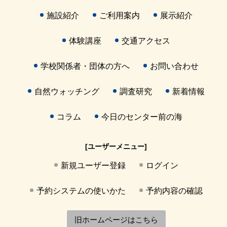
施設紹介
ご利用案内
展示紹介
体験講座
交通アクセス
学校関係者・団体の方へ
お問い合わせ
自然ウォッチング
調査研究
新着情報
コラム
今日のセンター前の海
[ユーザーメニュー]
新規ユーザー登録
ログイン
予約システムの使いかた
予約内容の確認
旧ホームページはこちら