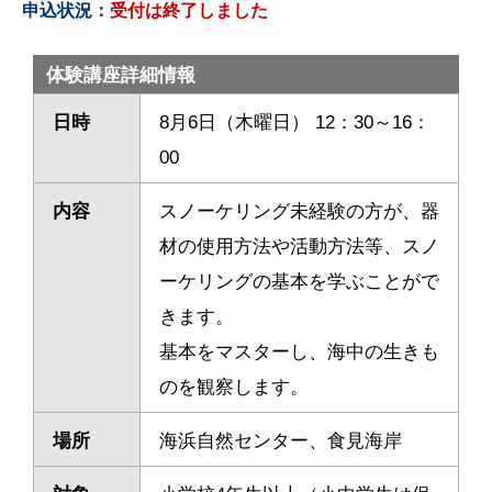
申込状況：
受付は終了しました
体験講座詳細情報
日時
8月6日（木曜日） 12：30～16：
00
内容
スノーケリング未経験の方が、器
材の使用方法や活動方法等、スノ
ーケリングの基本を学ぶことがで
きます。
基本をマスターし、海中の生きも
のを観察します。
場所
海浜自然センター、食見海岸