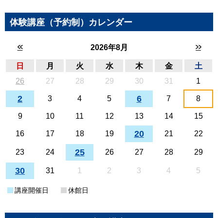
体験講座（予約制）カレンダー
<<
>>
2026年8月
日
月
火
水
木
金
土
26
27
28
29
30
31
1
2
6
3
4
5
7
8
9
10
11
12
13
14
15
20
16
17
18
19
21
22
25
23
24
26
27
28
29
30
31
1
2
3
4
5
講座開催日
休館日