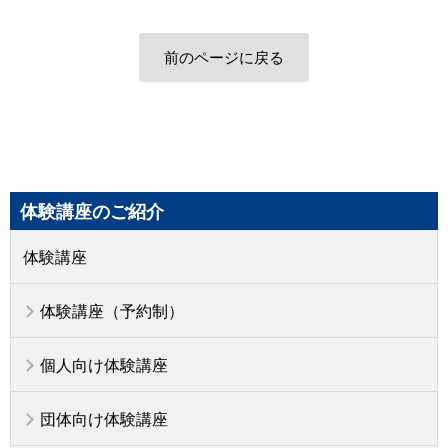
前のページに戻る
体験講座のご紹介
体験講座
体験講座（予約制）
個人向け体験講座
団体向け体験講座