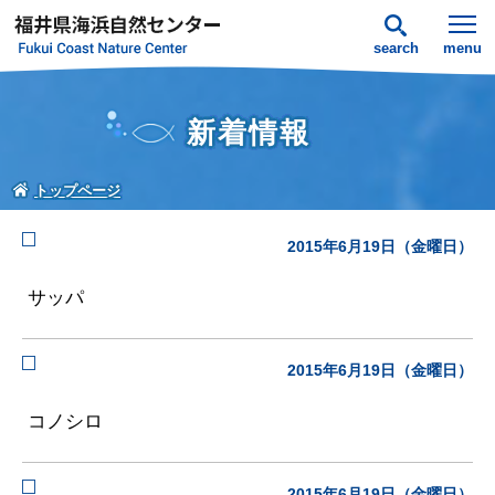
search
menu
新着情報
トップページ
2015年6月19日（金曜日）
サッパ
2015年6月19日（金曜日）
コノシロ
2015年6月19日（金曜日）