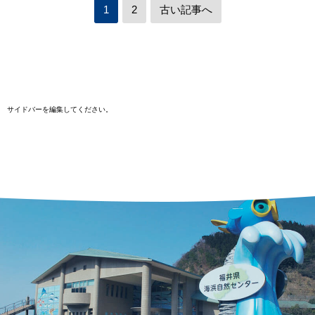
1
2
古い記事へ
サイドバーを編集してください。