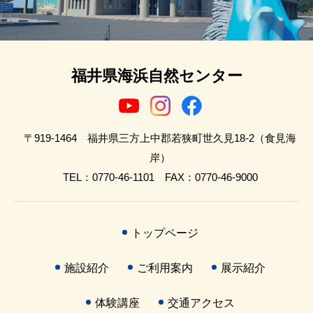
福井県海浜自然センター
〒919-1464 福井県三方上中郡若狭町世久見18-2（食見海
岸）
TEL：0770-46-1101 FAX：0770-46-9000
トップページ
施設紹介
ご利用案内
展示紹介
体験講座
交通アクセス