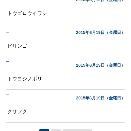
トウゴロウイワシ
2015年6月19日（金曜日）
ビリンゴ
2015年6月19日（金曜日）
トウヨシノボリ
2015年6月19日（金曜日）
クサフグ