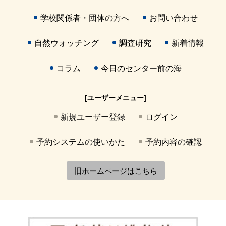
学校関係者・団体の方へ
お問い合わせ
自然ウォッチング
調査研究
新着情報
コラム
今日のセンター前の海
[ユーザーメニュー]
新規ユーザー登録
ログイン
予約システムの使いかた
予約内容の確認
旧ホームページはこちら