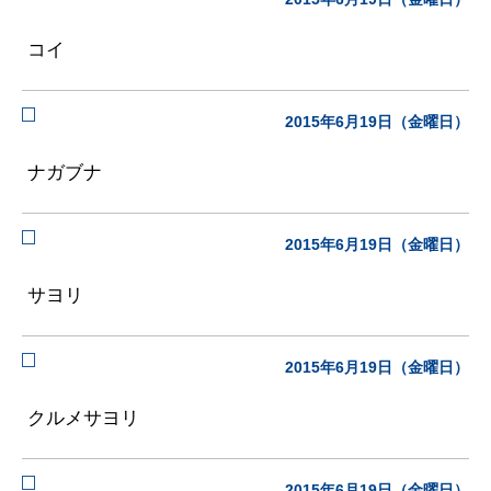
コイ
2015年6月19日（金曜日）
ナガブナ
2015年6月19日（金曜日）
サヨリ
2015年6月19日（金曜日）
クルメサヨリ
2015年6月19日（金曜日）